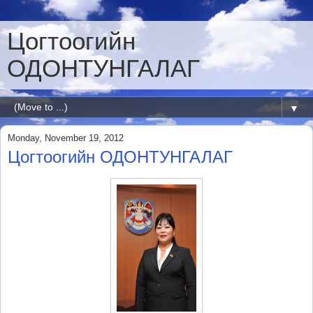
Цогтоогийн
ОДОНТУНГАЛАГ
▼
Monday, November 19, 2012
Цогтоогийн ОДОНТУНГАЛАГ